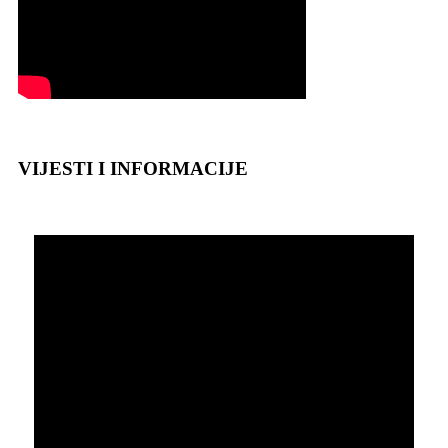
VIJESTI I INFORMACIJE