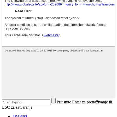
Pritisnite Enter za pretraživanje ili
ESC za zatvaranje
Engleski