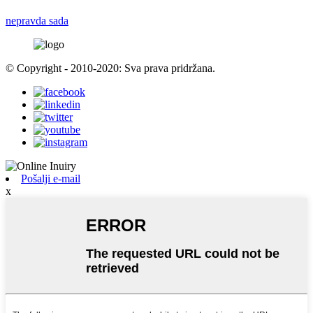
nepravda sada
© Copyright - 2010-2020: Sva prava pridržana.
Pošalji e-mail
x